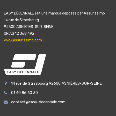
EASY DÉCENNALE est une marque déposée par Assurissimo
14 rue de Strasbourg
92600 ASNIÈRES-SUR-SEINE
ORIAS 12 068 492
www.assurissimo.com
14 rue de Strasbourg 92600 ASNIÈRES-SUR-SEINE
01 40 86 60 30
contact@easy-decennale.com