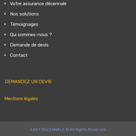
Votre assurance décennale
Nos solutions
Témoignages
Qui sommes-nous ?
Demande de devis
Contact
DEMANDEZ UN DEVIS
Mentions légales
EASY DÉCENNALE © All Rights Reserved