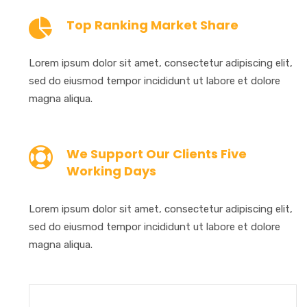
Top Ranking Market Share
Lorem ipsum dolor sit amet, consectetur adipiscing elit,
sed do eiusmod tempor incididunt ut labore et dolore
magna aliqua.
We Support Our Clients Five
Working Days
Lorem ipsum dolor sit amet, consectetur adipiscing elit,
sed do eiusmod tempor incididunt ut labore et dolore
magna aliqua.