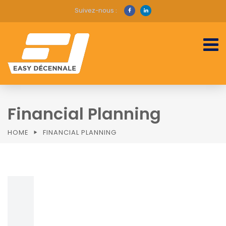
Suivez-nous :
Financial Planning
HOME
FINANCIAL PLANNING