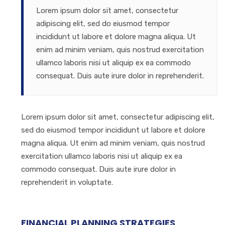
Lorem ipsum dolor sit amet, consectetur
adipiscing elit, sed do eiusmod tempor
incididunt ut labore et dolore magna aliqua. Ut
enim ad minim veniam, quis nostrud exercitation
ullamco laboris nisi ut aliquip ex ea commodo
consequat. Duis aute irure dolor in reprehenderit.
Lorem ipsum dolor sit amet, consectetur adipiscing elit,
sed do eiusmod tempor incididunt ut labore et dolore
magna aliqua. Ut enim ad minim veniam, quis nostrud
exercitation ullamco laboris nisi ut aliquip ex ea
commodo consequat. Duis aute irure dolor in
reprehenderit in voluptate.
FINANCIAL PLANNING STRATEGIES