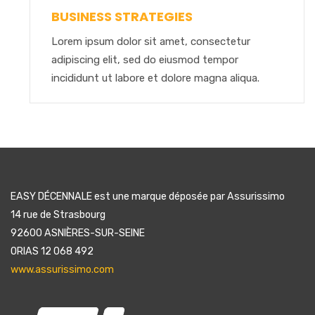
BUSINESS STRATEGIES
Lorem ipsum dolor sit amet, consectetur
adipiscing elit, sed do eiusmod tempor
incididunt ut labore et dolore magna aliqua.
EASY DÉCENNALE est une marque déposée par Assurissimo
14 rue de Strasbourg
92600 ASNIÈRES-SUR-SEINE
ORIAS 12 068 492
www.assurissimo.com