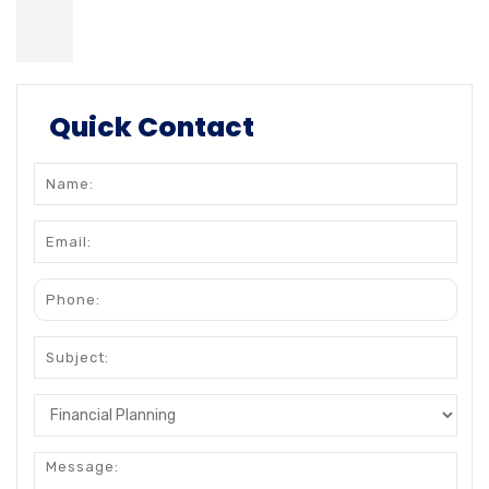
Quick Contact