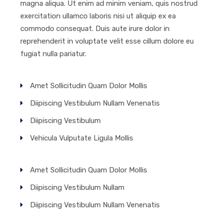
magna aliqua. Ut enim ad minim veniam, quis nostrud
exercitation ullamco laboris nisi ut aliquip ex ea
commodo consequat. Duis aute irure dolor in
reprehenderit in voluptate velit esse cillum dolore eu
fugiat nulla pariatur.
Amet Sollicitudin Quam Dolor Mollis
Diipiscing Vestibulum Nullam Venenatis
Diipiscing Vestibulum
Vehicula Vulputate Ligula Mollis
Amet Sollicitudin Quam Dolor Mollis
Diipiscing Vestibulum Nullam
Diipiscing Vestibulum Nullam Venenatis