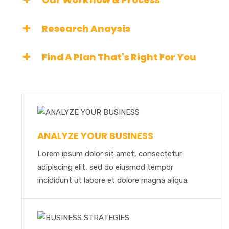
Research Anaysis
Find A Plan That's Right For You
ANALYZE YOUR BUSINESS
Lorem ipsum dolor sit amet, consectetur
adipiscing elit, sed do eiusmod tempor
incididunt ut labore et dolore magna aliqua.