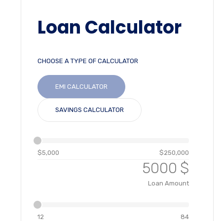
Loan Calculator
CHOOSE A TYPE OF CALCULATOR
EMI CALCULATOR
SAVINGS CALCULATOR
$5,000
$250,000
$
Loan Amount
12
84