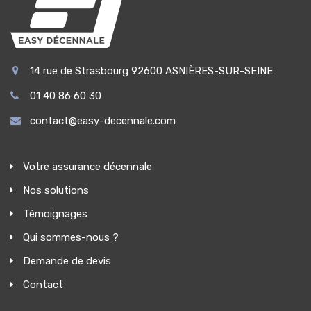
14 rue de Strasbourg 92600 ASNIÈRES-SUR-SEINE
01 40 86 60 30
contact@easy-decennale.com
Votre assurance décennale
Nos solutions
Témoignages
Qui sommes-nous ?
Demande de devis
Contact